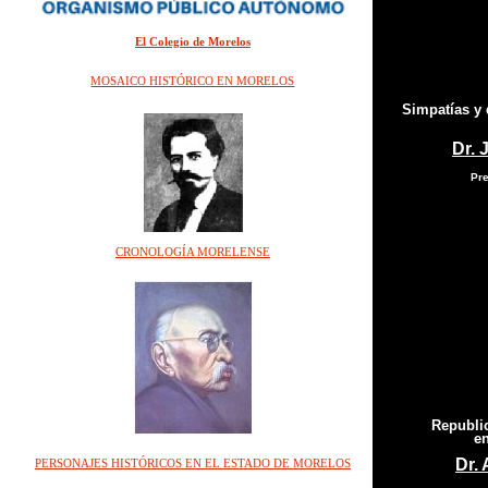
El Colegio de Morelos
MOSAICO HISTÓRICO EN MORELOS
Simpatías y 
Dr. 
Pr
CRONOLOGÍA MORELENSE
Republi
en
Dr.
PERSONAJES HISTÓRICOS EN EL ESTADO DE MORELOS